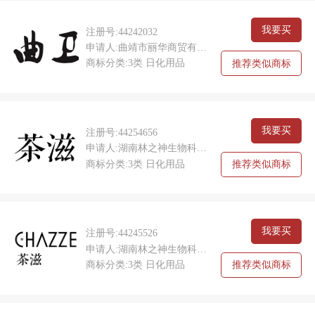
我要买
注册号:44242032
申请人:曲靖市丽华商贸有限公司
商标分类:3类 日化用品
推荐类似商标
我要买
注册号:44254656
申请人:湖南林之神生物科技有限公司
商标分类:3类 日化用品
推荐类似商标
我要买
注册号:44245526
申请人:湖南林之神生物科技有限公司
商标分类:3类 日化用品
推荐类似商标