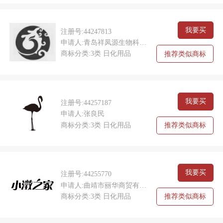
我要买
注册号:44247813
申请人:青岛祥凤源生物科技有限责任公司
商标分类:3类 日化用品
推荐类似商标
我要买
注册号:44257187
申请人:张良民
商标分类:3类 日化用品
推荐类似商标
我要买
注册号:44255770
申请人:曲靖市丽华商贸有限公司
商标分类:3类 日化用品
推荐类似商标