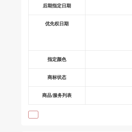
后期指定日期
优先权日期
指定颜色
商标状态
商品/服务列表