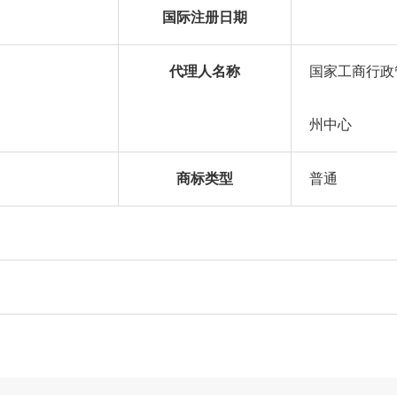
国际注册日期
代理人名称
国家工商行政
州中心
商标类型
普通