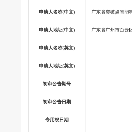
申请人名称(中文)
广东省突破点智能
申请人地址(中文)
广东省广州市白云区
申请人名称(英文)
申请人地址(英文)
初审公告期号
初审公告日期
专用权日期