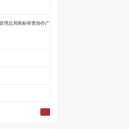
管理总局商标审查协作广